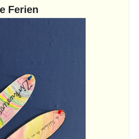
me Ferien