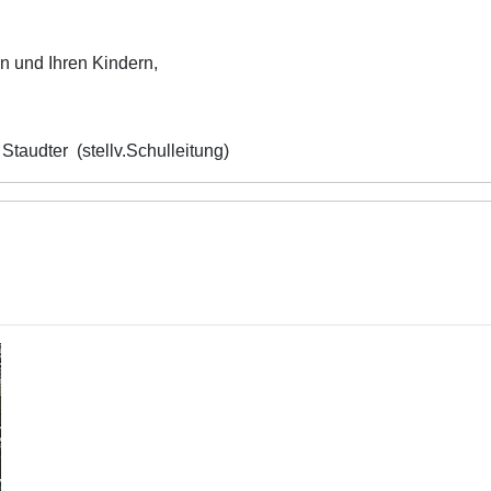
n und Ihren Kindern,
 (stellv.Schulleitung)