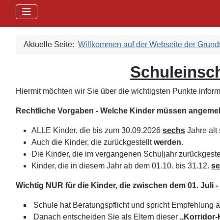
Aktuelle Seite:
Willkommen auf der Webseite der Grun
Schuleinsc
Hiermit möchten wir Sie über die wichtigsten Punkte inform
Rechtliche Vorgaben - Welche Kinder müssen angeme
ALLE Kinder, die bis zum 30.09.2026
sechs
Jahre alt 
Auch die Kinder, die zurückgestellt
werden
.
Die Kinder, die im vergangenen Schuljahr zurückgeste
Kinder, die in diesem Jahr ab dem 01.10. bis 31.12.
s
Wichtig NUR für die Kinder, die zwischen dem 01. Juli
Schule hat Beratungspflicht und spricht Empfehlung a
Danach entscheiden Sie als Eltern dieser
,,Korridor