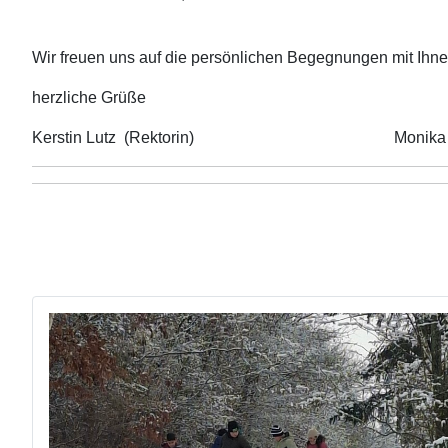
Wir freuen uns auf die persönlichen Begegnungen mit Ihne
herzliche Grüße
Kerstin Lutz (Rektorin) Monika Staudter