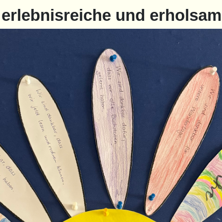
erlebnisreiche und erholsa