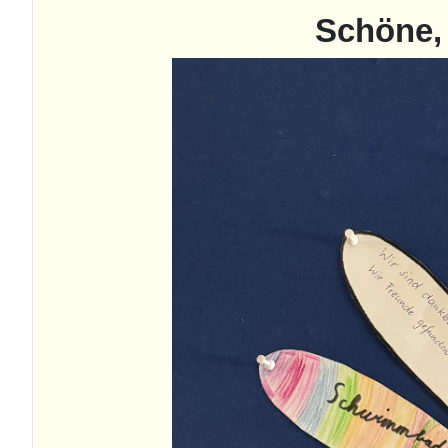
Schöne, 