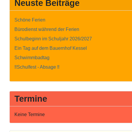
Neuste Beiträge
Schöne Ferien
Bürodienst während der Ferien
Schulbeginn im Schuljahr 2026/2027
Ein Tag auf dem Bauernhof Kessel
Schwimmbadtag
‼️Schulfest - Absage ‼️
Termine
Keine Termine