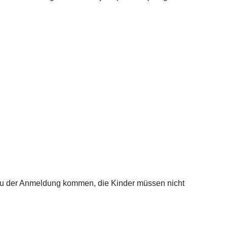
zu der Anmeldung kommen, die Kinder müssen nicht