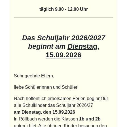
täglich 9.00 - 12.00 Uhr
Das Schuljahr 2026/2027
beginnt am
Dien
stag,
15.09.2026
Sehr geehrte Eltern,
liebe Schülerinnen und Schüler!
Nach hoffentlich erholsamen Ferien beginnt für
alle Schulkinder das Schuljahr 2026/27
am Dienstag, den 15.09.2026
In Röllbach werden die Klassen
1b und 2b
unterrichtet. Alle übrigen Kinder besuchen den