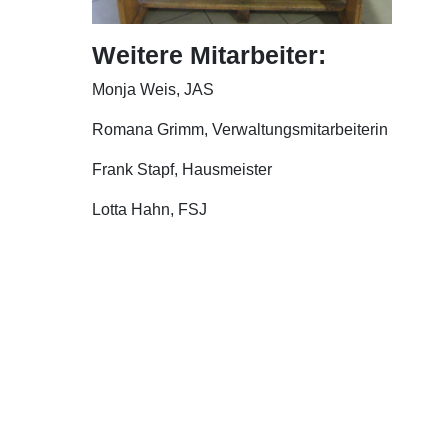
Weitere Mitarbeiter:
Monja Weis, JAS
Romana Grimm, Verwaltungsmitarbeiterin
Frank Stapf, Hausmeister
Lotta Hahn, FSJ