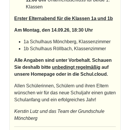
Klassen
Erster Elternabend für die Klassen 1a und 1b
Am Montag, den 14.09.26, 18:30 Uhr
1a Schulhaus Mönchberg, Klassenzimmer
1b Schulhaus Röllbach, Klassenzimmer
Alle Angaben sind unter Vorbehalt. Schauen
Sie deshalb bitte
unbedingt regelmäßig
auf
unsere Homepage oder in die Schul.cloud.
Allen Schülerinnen, Schülern und ihren Eltern
wünschen wir für das neue Schuljahr einen guten
Schulanfang und ein erfolgreiches Jahr!
Kerstin Lutz und das Team der Grundschule
Mönchberg