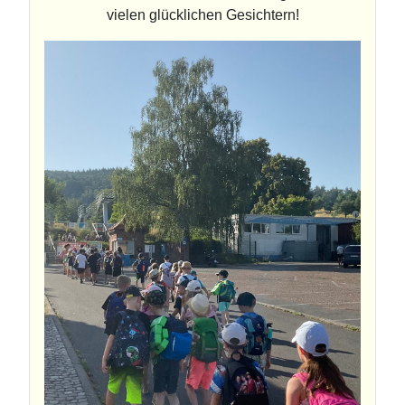
vielen glücklichen Gesichtern!