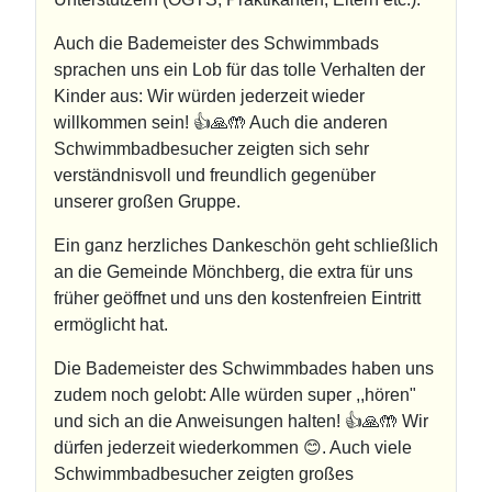
Auch die Bademeister des Schwimmbads
sprachen uns ein Lob für das tolle Verhalten der
Kinder aus: Wir würden jederzeit wieder
willkommen sein! 👍🙏🤲 Auch die anderen
Schwimmbadbesucher zeigten sich sehr
verständnisvoll und freundlich gegenüber
unserer großen Gruppe.
Ein ganz herzliches Dankeschön geht schließlich
an die Gemeinde Mönchberg, die extra für uns
früher geöffnet und uns den kostenfreien Eintritt
ermöglicht hat.
Die Bademeister des Schwimmbades haben uns
zudem noch gelobt: Alle würden super ,,hören"
und sich an die Anweisungen halten! 👍🙏🤲 Wir
dürfen jederzeit wiederkommen 😊. Auch viele
Schwimmbadbesucher zeigten großes