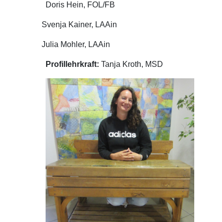
Doris Hein, FOL/FB
Svenja Kainer, LAAin
Julia Mohler, LAAin
Profillehrkraft:
Tanja Kroth, MSD