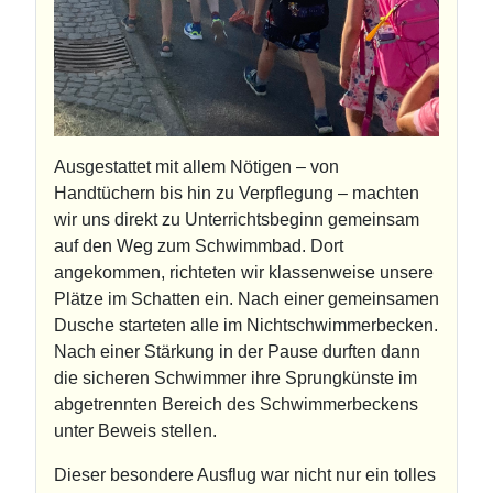
Ausgestattet mit allem Nötigen – von
Handtüchern bis hin zu Verpflegung – machten
wir uns direkt zu Unterrichtsbeginn gemeinsam
auf den Weg zum Schwimmbad. Dort
angekommen, richteten wir klassenweise unsere
Plätze im Schatten ein. Nach einer gemeinsamen
Dusche starteten alle im Nichtschwimmerbecken.
Nach einer Stärkung in der Pause durften dann
die sicheren Schwimmer ihre Sprungkünste im
abgetrennten Bereich des Schwimmerbeckens
unter Beweis stellen.
Dieser besondere Ausflug war nicht nur ein tolles