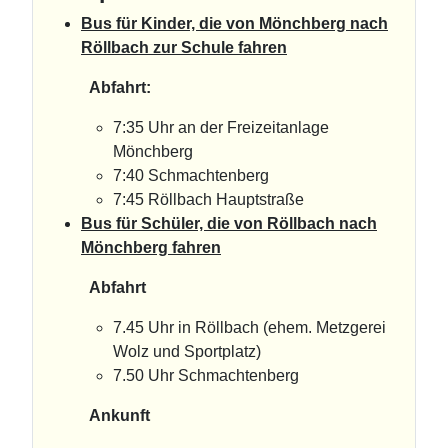
Bus für Kinder, die von Mönchberg nach
Röllbach zur Schule fahren
Abfahrt:
7:35 Uhr an der Freizeitanlage
Mönchberg
7:40 Schmachtenberg
7:45 Röllbach Hauptstraße
Bus für Schüler, die von Röllbach nach
Mönchberg fahren
Abfahrt
7.45 Uhr in Röllbach (ehem. Metzgerei
Wolz und Sportplatz)
7.50 Uhr Schmachtenberg
Ankunft