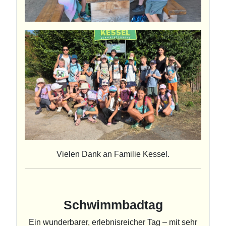
Vielen Dank an Familie Kessel.
Schwimmbadtag
Ein wunderbarer, erlebnisreicher Tag – mit sehr