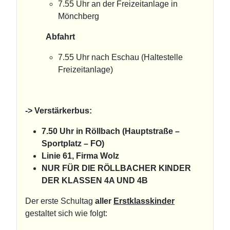
7.55 Uhr an der Freizeitanlage in
Mönchberg
Abfahrt
7.55 Uhr nach Eschau (Haltestelle
Freizeitanlage)
-> Verstärkerbus:
7.50 Uhr in Röllbach (Hauptstraße –
Sportplatz – FO)
Linie 61, Firma Wolz
NUR FÜR DIE RÖLLBACHER KINDER
DER KLASSEN 4A UND 4B
Der erste Schultag
aller
Erstklasskinder
gestaltet sich wie folgt: