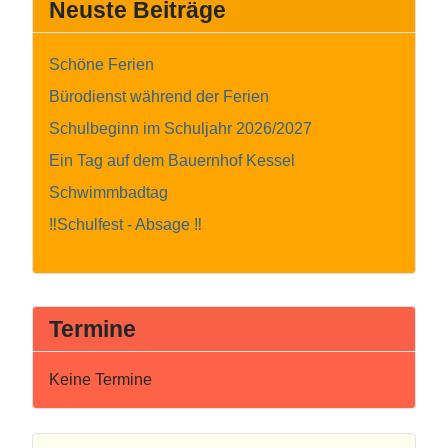
Neuste Beiträge
Schöne Ferien
Bürodienst während der Ferien
Schulbeginn im Schuljahr 2026/2027
Ein Tag auf dem Bauernhof Kessel
Schwimmbadtag
‼️Schulfest - Absage ‼️
Termine
Keine Termine