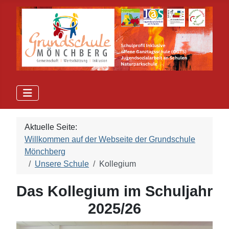
Aktuelle Seite:
Willkommen auf der Webseite der Grundschule
Mönchberg
Unsere Schule
Kollegium
Das Kollegium im Schuljahr
2025/26