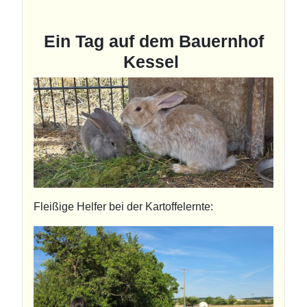
Ein Tag auf dem Bauernhof
Kessel
Fleißige Helfer bei der Kartoffelernte: