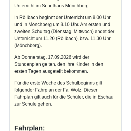
Unterricht im Schulhaus Mönchberg.
In Röllbach beginnt der Unterricht um 8.00 Uhr
und in Mönchberg um 8.10 Uhr. Am ersten und
zweiten Schultag (Dienstag, Mittwoch) endet der
Unterricht um 11.20 (Röllbach), bzw. 11.30 Uhr
(Mönchberg).
Ab Donnerstag, 17.09.2026 wird der
Stundenplan gelten, den Ihre Kinder in den
ersten Tagen ausgeteilt bekommen.
Für die erste Woche des Schulbeginns gilt
folgender Fahrplan der Fa. Wolz. Dieser
Fahrplan gilt auch für die Schüler, die in Eschau
zur Schule gehen.
Fahrplan: