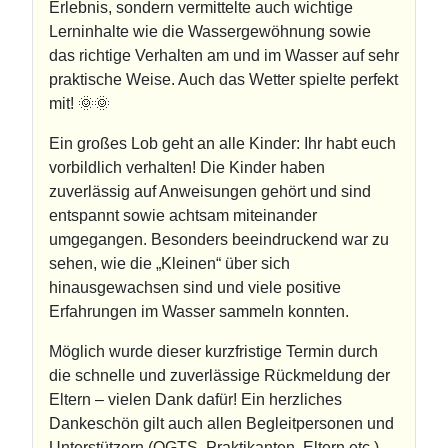
Erlebnis, sondern vermittelte auch wichtige
Lerninhalte wie die Wassergewöhnung sowie
das richtige Verhalten am und im Wasser auf sehr
praktische Weise. Auch das Wetter spielte perfekt
mit! 🌞🌞
Ein großes Lob geht an alle Kinder: Ihr habt euch
vorbildlich verhalten! Die Kinder haben
zuverlässig auf Anweisungen gehört und sind
entspannt sowie achtsam miteinander
umgegangen. Besonders beeindruckend war zu
sehen, wie die „Kleinen“ über sich
hinausgewachsen sind und viele positive
Erfahrungen im Wasser sammeln konnten.
Möglich wurde dieser kurzfristige Termin durch
die schnelle und zuverlässige Rückmeldung der
Eltern – vielen Dank dafür! Ein herzliches
Dankeschön gilt auch allen Begleitpersonen und
Unterstützern (OGTS, Praktikanten, Eltern etc.).