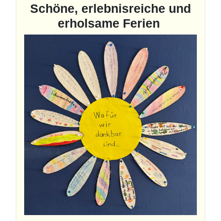
Schöne, erlebnisreiche und
erholsame Ferien