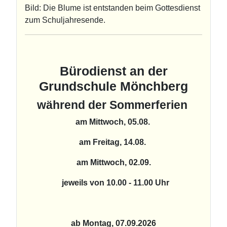
Bild: Die Blume ist entstanden beim Gottesdienst
zum Schuljahresende.
Bürodienst an der
Grundschule Mönchberg
während der Sommerferien
am Mittwoch, 05.08.
am Freitag, 14.08.
am Mittwoch, 02.09.
jeweils von 10.00 - 11.00 Uhr
ab Montag, 07.09.2026