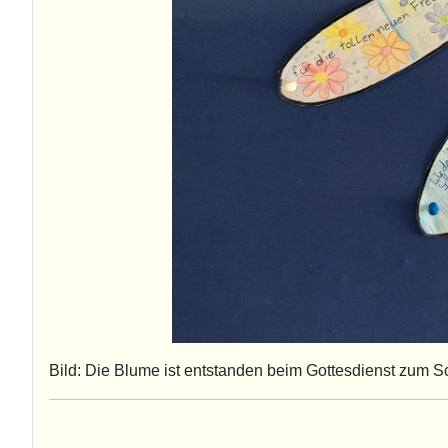
Bild: Die Blume ist entstanden beim Gottesdienst zum S