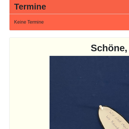
Termine
Keine Termine
Schöne, 