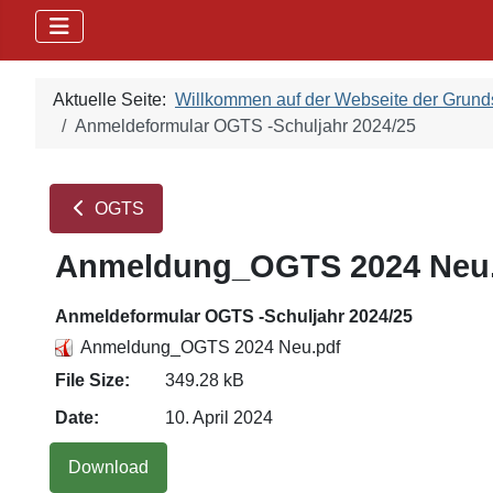
Aktuelle Seite:
Willkommen auf der Webseite der Grun
Anmeldeformular OGTS -Schuljahr 2024/25
OGTS
Anmeldung_OGTS 2024 Neu
Anmeldeformular OGTS -Schuljahr 2024/25
Anmeldung_OGTS 2024 Neu.pdf
File Size:
349.28 kB
Date:
10. April 2024