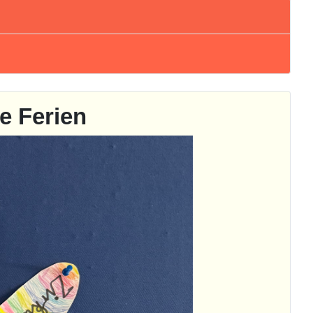
me Ferien