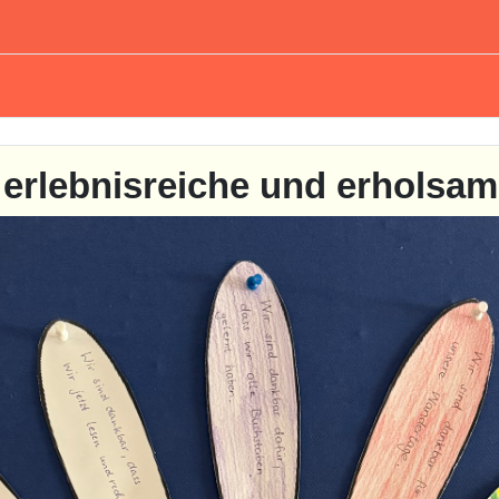
erlebnisreiche und erholsa