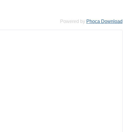
Powered by
Phoca Download