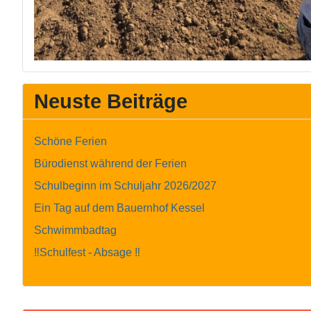
Neuste Beiträge
Schöne Ferien
Bürodienst während der Ferien
Schulbeginn im Schuljahr 2026/2027
Ein Tag auf dem Bauernhof Kessel
Schwimmbadtag
‼️Schulfest - Absage ‼️